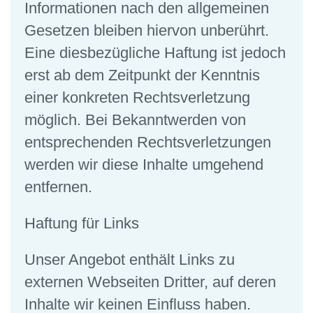
Informationen nach den allgemeinen
Gesetzen bleiben hiervon unberührt.
Eine diesbezügliche Haftung ist jedoch
erst ab dem Zeitpunkt der Kenntnis
einer konkreten Rechtsverletzung
möglich. Bei Bekanntwerden von
entsprechenden Rechtsverletzungen
werden wir diese Inhalte umgehend
entfernen.
Haftung für Links
Unser Angebot enthält Links zu
externen Webseiten Dritter, auf deren
Inhalte wir keinen Einfluss haben.