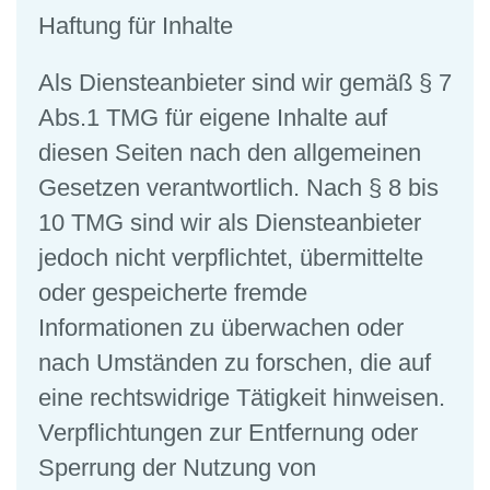
Haftung für Inhalte
Als Diensteanbieter sind wir gemäß § 7
Abs.1
TMG
für eigene Inhalte auf
diesen Seiten nach den allgemeinen
Gesetzen verantwortlich. Nach § 8 bis
10
TMG
sind wir als Diensteanbieter
jedoch nicht verpflichtet, übermittelte
oder gespeicherte fremde
Informationen zu überwachen oder
nach Umständen zu forschen, die auf
eine rechtswidrige Tätigkeit hinweisen.
Verpflichtungen zur Entfernung oder
Sperrung der Nutzung von