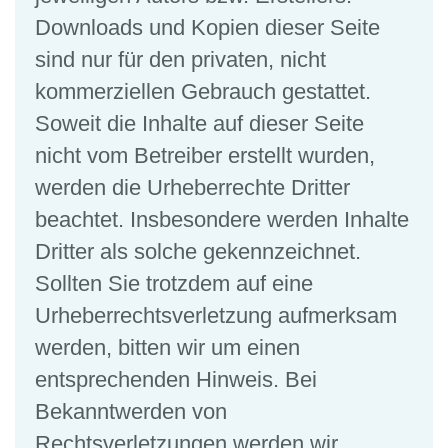
Downloads und Kopien dieser Seite
sind nur für den privaten, nicht
kommerziellen Gebrauch gestattet.
Soweit die Inhalte auf dieser Seite
nicht vom Betreiber erstellt wurden,
werden die Urheberrechte Dritter
beachtet. Insbesondere werden Inhalte
Dritter als solche gekennzeichnet.
Sollten Sie trotzdem auf eine
Urheberrechtsverletzung aufmerksam
werden, bitten wir um einen
entsprechenden Hinweis. Bei
Bekanntwerden von
Rechtsverletzungen werden wir