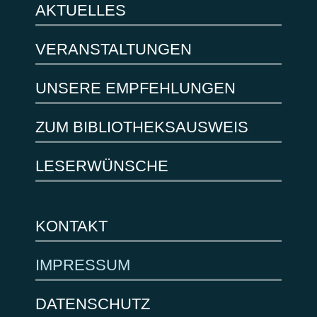
AKTUELLES
VERANSTALTUNGEN
UNSERE EMPFEHLUNGEN
ZUM BIBLIOTHEKSAUSWEIS
LESERWÜNSCHE
KONTAKT
IMPRESSUM
DATENSCHUTZ