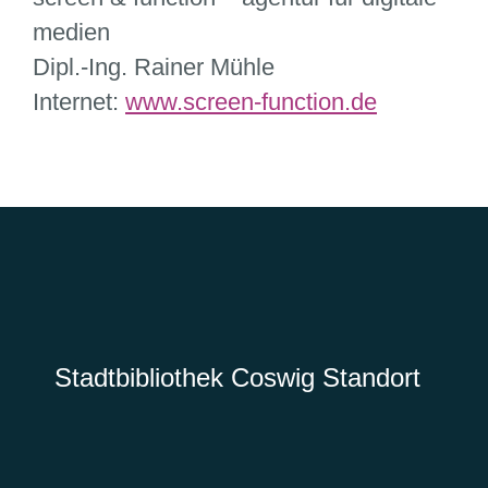
medien
Dipl.-Ing. Rainer Mühle
Internet:
www.screen-function.de
Stadtbibliothek Coswig Standort