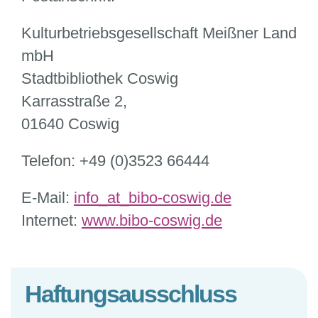
Kulturbetriebsgesellschaft Meißner Land
mbH
Stadtbibliothek Coswig
Karrasstraße 2,
01640 Coswig
Telefon: +49 (0)3523 66444
E-Mail:
info
_at_
bibo-coswig.de
Internet:
www.bibo-coswig.de
Haftungsausschluss