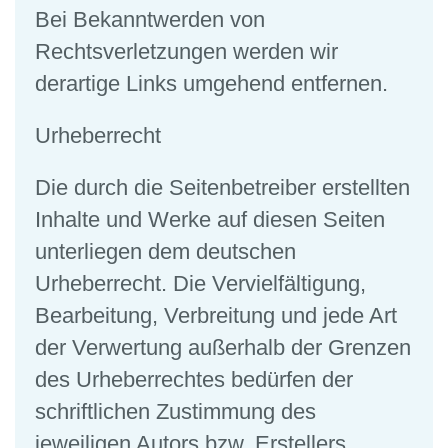
Bei Bekanntwerden von
Rechtsverletzungen werden wir
derartige Links umgehend entfernen.
Urheberrecht
Die durch die Seitenbetreiber erstellten
Inhalte und Werke auf diesen Seiten
unterliegen dem deutschen
Urheberrecht. Die Vervielfältigung,
Bearbeitung, Verbreitung und jede Art
der Verwertung außerhalb der Grenzen
des Urheberrechtes bedürfen der
schriftlichen Zustimmung des
jeweiligen Autors bzw. Erstellers.