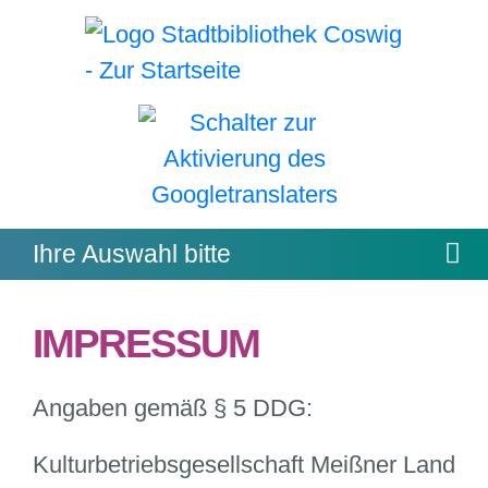
Mo
Ihre Auswahl bitte
IMPRESSUM
Angaben gemäß § 5
DDG
:
Kulturbetriebsgesellschaft Meißner Land