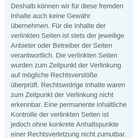
Deshalb können wir für diese fremden
Inhalte auch keine Gewähr
übernehmen. Für die Inhalte der
verlinkten Seiten ist stets der jeweilige
Anbieter oder Betreiber der Seiten
verantwortlich. Die verlinkten Seiten
wurden zum Zeitpunkt der Verlinkung
auf mögliche Rechtsverstöße
überprüft. Rechtswidrige Inhalte waren
zum Zeitpunkt der Verlinkung nicht
erkennbar. Eine permanente inhaltliche
Kontrolle der verlinkten Seiten ist
jedoch ohne konkrete Anhaltspunkte
einer Rechtsverletzung nicht zumutbar.