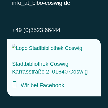
info
_at_
bibo-coswig.de
+49 (0)3523 66444
Stadtbibliothek Coswig
Karrasstraße 2, 01640 Coswig
Wir bei Facebook