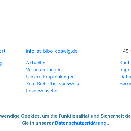
ort
info
_at_
bibo-coswig.de
+49 
Aktuelles
Kont
Veranstaltungen
Impr
Unsere Empfehlungen
Date
Zum Bibliotheksausweis
Barri
Leserwünsche
endige Cookies, um die Funktionalität und Sicherheit de
Sie in unserer
Datenschutzerklärung.
.