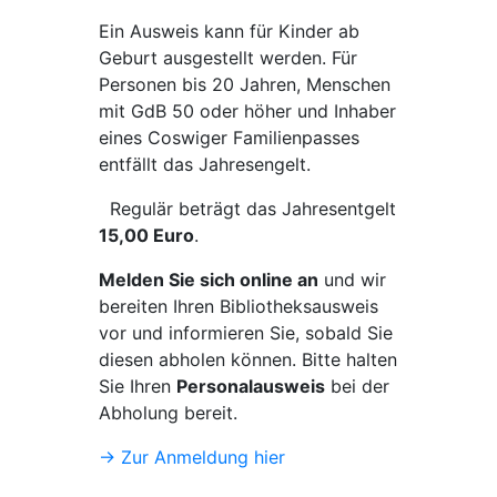
Ein Ausweis kann für Kinder ab
Geburt ausgestellt werden. Für
Personen bis 20 Jahren, Menschen
mit GdB 50 oder höher und Inhaber
eines Coswiger Familienpasses
entfällt das Jahresengelt.
Regulär beträgt das Jahresentgelt
15,00 Euro
.
Melden Sie sich online an
und wir
bereiten Ihren Bibliotheksausweis
vor und informieren Sie, sobald Sie
diesen abholen können. Bitte halten
Sie Ihren
Personalausweis
bei der
Abholung bereit.
→ Zur Anmeldung hier