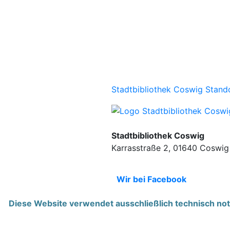
Stadtbibliothek Coswig Stand
Stadtbibliothek Coswig
Karrasstraße 2, 01640 Coswig
Wir bei Facebook
Diese Website verwendet ausschließlich technisch notw