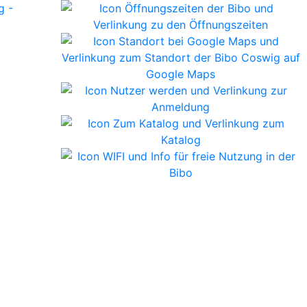
tion hier klicken