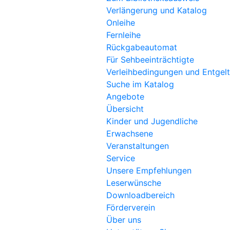
Verlängerung und Katalog
Onleihe
Fernleihe
Rückgabeautomat
Für Sehbeeinträchtigte
Verleihbedingungen und Entgel
Suche im Katalog
Angebote
Übersicht
Kinder und Jugendliche
Erwachsene
Veranstaltungen
Service
Unsere Empfehlungen
Leserwünsche
Downloadbereich
Förderverein
Über uns