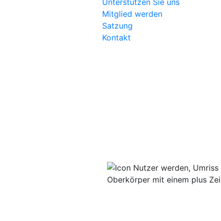
Unterstützen Sie uns
Mitglied werden
Satzung
Kontakt
Facebook-Link der Stadtbiblio