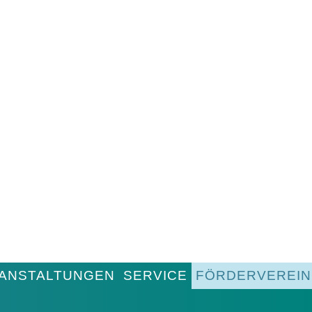
ANSTALTUNGEN
SERVICE
FÖRDERVEREIN