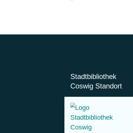
Stadtbibliothek
Coswig Standort