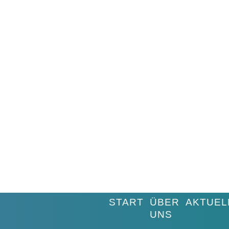
START
ÜBER
AKTUEL
UNS